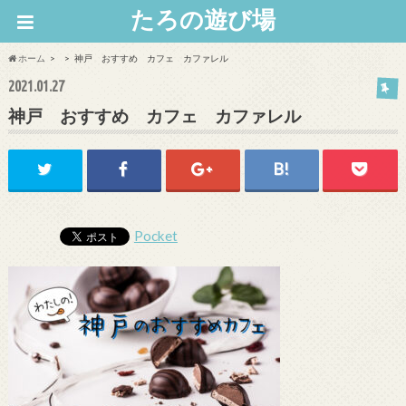
たろの遊び場
ホーム
神戸 おすすめ カフェ カファレル
2021.01.27
神戸 おすすめ カフェ カファレル
Pocket