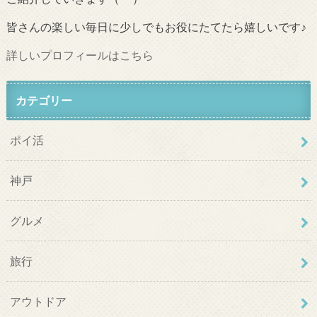
皆さんの楽しい毎日に少しでもお役にたてたら嬉しいです♪
詳しいプロフィールはこちら
カテゴリー
ポイ活
神戸
グルメ
旅行
アウトドア