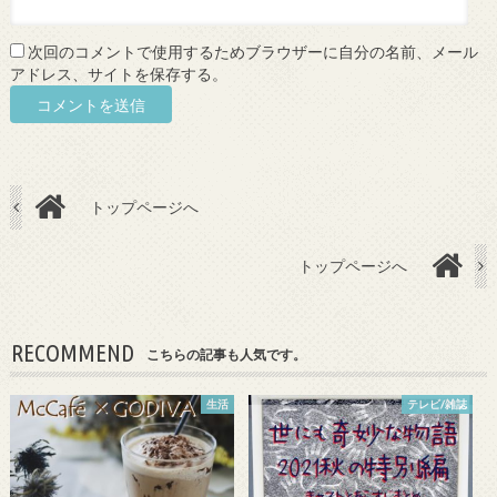
次回のコメントで使用するためブラウザーに自分の名前、メール
アドレス、サイトを保存する。
トップページへ
トップページへ
RECOMMEND
こちらの記事も人気です。
生活
テレビ/雑誌