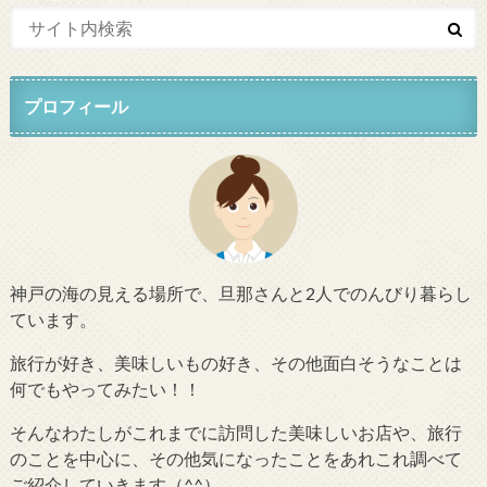
プロフィール
神戸の海の見える場所で、旦那さんと2人でのんびり暮らし
ています。
旅行が好き、美味しいもの好き、その他面白そうなことは
何でもやってみたい！！
そんなわたしがこれまでに訪問した美味しいお店や、旅行
のことを中心に、その他気になったことをあれこれ調べて
ご紹介していきます（^^）