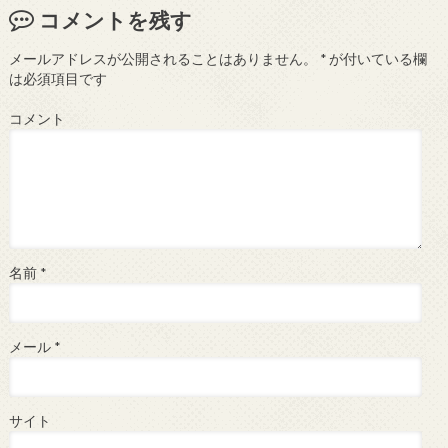
コメントを残す
メールアドレスが公開されることはありません。
*
が付いている欄
は必須項目です
コメント
名前
*
メール
*
サイト