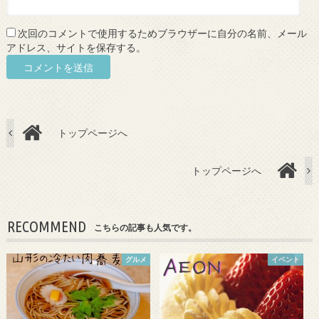
次回のコメントで使用するためブラウザーに自分の名前、メール
アドレス、サイトを保存する。
トップページへ
トップページへ
RECOMMEND
こちらの記事も人気です。
グルメ
イベント