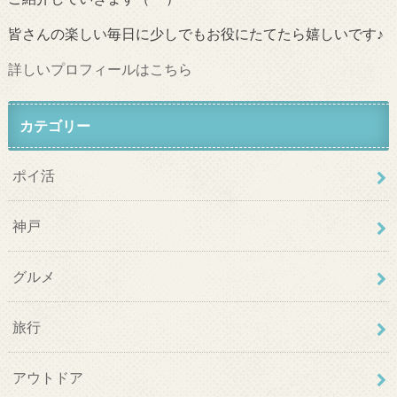
皆さんの楽しい毎日に少しでもお役にたてたら嬉しいです♪
詳しいプロフィールはこちら
カテゴリー
ポイ活
神戸
グルメ
旅行
アウトドア