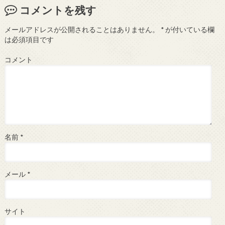
コメントを残す
メールアドレスが公開されることはありません。
*
が付いている欄
は必須項目です
コメント
名前
*
メール
*
サイト