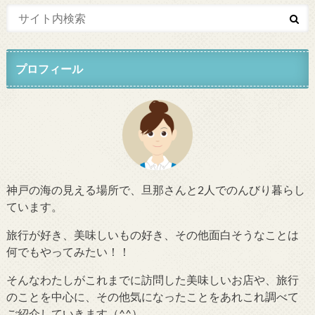
プロフィール
神戸の海の見える場所で、旦那さんと2人でのんびり暮らし
ています。
旅行が好き、美味しいもの好き、その他面白そうなことは
何でもやってみたい！！
そんなわたしがこれまでに訪問した美味しいお店や、旅行
のことを中心に、その他気になったことをあれこれ調べて
ご紹介していきます（^^）