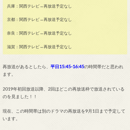
兵庫：関西テレビ→再放送予定なし
京都：関西テレビ→再放送予定なし
奈良：関西テレビ→再放送予定なし
滋賀：関西テレビ→再放送予定なし
再放送があるとしたら、
平日15:45-16:45
の時間帯だと思われ
ます。
2019年初回放送以降、2回ほどこの再放送枠で放送されている
のを見ました！！
現在、この時間帯は別のドラマの再放送を9月1日まで予定して
います。