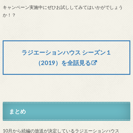
キャンペーン実施中にぜひお試ししてみてはいかがでしょう
か！？
ラジエーションハウス シーズン１
（2019）を全話見る
まとめ
10月から続編の放送が決定しているラジエーションハウス