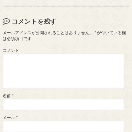
コメントを残す
メールアドレスが公開されることはありません。
*
が付いている欄
は必須項目です
コメント
名前
*
メール
*