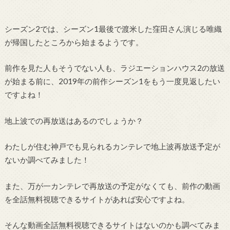
シーズン2では、シーズン1最後で渡米した窪田さん演じる唯織
が帰国したところから始まるようです。
前作を見た人もそうでない人も、ラジエーションハウス2の放送
が始まる前に、2019年の前作シーズン1をもう一度見返したい
ですよね！
地上波での再放送はあるのでしょうか？
わたしが住む神戸でも見られるカンテレで地上波再放送予定が
ないか調べてみました！
また、万が一カンテレで再放送の予定がなくても、前作の動画
を全話無料視聴できるサイトがあれば安心ですよね。
そんな動画全話無料視聴できるサイトはないのかも調べてみま