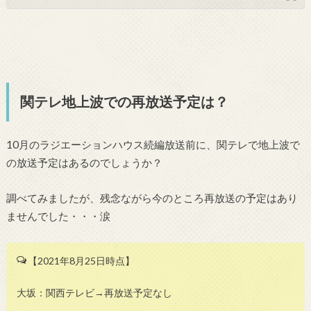
関テレ地上波での再放送予定は？
10月のラジエーションハウス続編放送前に、関テレで地上波で
の放送予定はあるのでしょうか？
調べてみましたが、残念ながら今のところ再放送の予定はあり
ませんでした・・・涙
【2021年8月25日時点】
大坂：関西テレビ→再放送予定なし