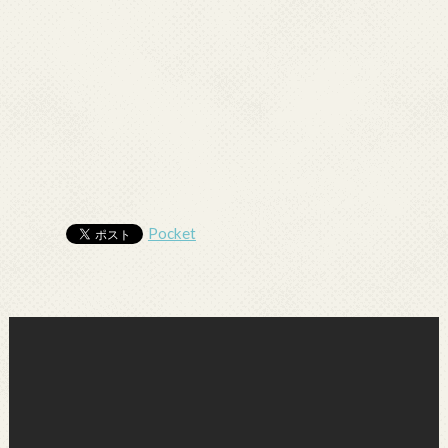
Pocket