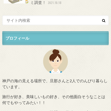
ミ調査！
2021.10.18
プロフィール
神戸の海の見える場所で、旦那さんと2人でのんびり暮らし
ています。
旅行が好き、美味しいもの好き、その他面白そうなことは
何でもやってみたい！！