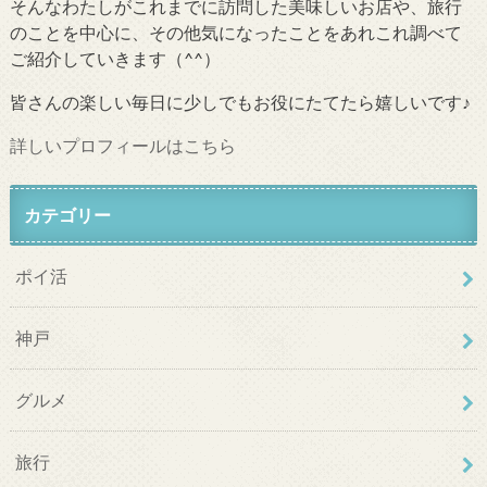
そんなわたしがこれまでに訪問した美味しいお店や、旅行
のことを中心に、その他気になったことをあれこれ調べて
ご紹介していきます（^^）
皆さんの楽しい毎日に少しでもお役にたてたら嬉しいです♪
詳しいプロフィールはこちら
カテゴリー
ポイ活
神戸
グルメ
旅行