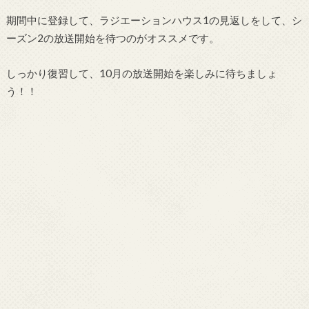
期間中に登録して、ラジエーションハウス1の見返しをして、シ
ーズン2の放送開始を待つのがオススメです。
しっかり復習して、10月の放送開始を楽しみに待ちましょ
う！！