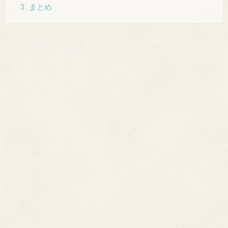
3
まとめ