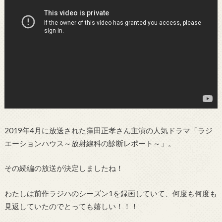
2019年4月に放送された窪田正孝さん主演の人気ドラマ「ラジ
エーションハウス～放射線科の診断レポート～」。
その続編の放送が決定しましたね！
わたしは前作ラジハのシーズン1を録画していて、何度も何度も
見返していたのでとっても嬉しい！！！