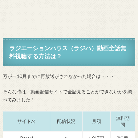
ラジエーションハウス（ラジハ）動画全話無
料視聴する方法は？
万が一10月までに再放送がされなかった場合は・・・
そんな時は、動画配信サイトで全話見ることができないかを調
べてみました！
無料期
サイト名
配信状況
月額
間