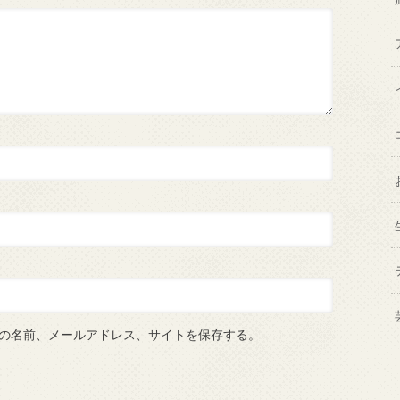
の名前、メールアドレス、サイトを保存する。