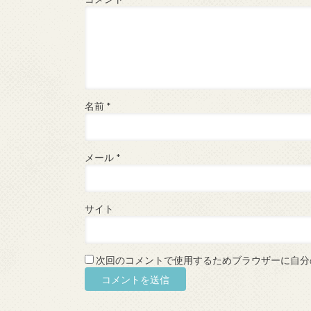
名前
*
メール
*
サイト
次回のコメントで使用するためブラウザーに自分