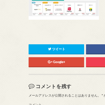
ツイート
Google+
コメントを残す
メールアドレスが公開されることはありません。
*
コメント