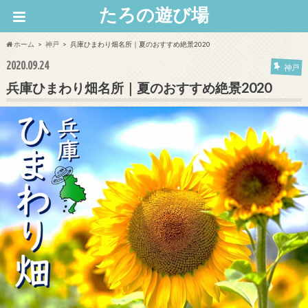
たろの遊び場
ホーム
神戸
兵庫ひまわり畑名所｜夏のおすすめ絶景2020
2020.09.24
神戸
兵庫ひまわり畑名所｜夏のおすすめ絶景2020