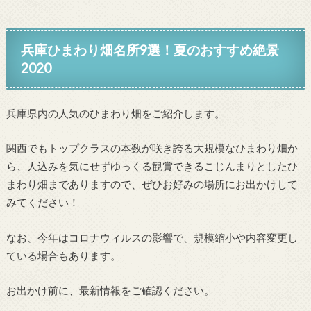
兵庫ひまわり畑名所9選！夏のおすすめ絶景
2020
兵庫県内の人気のひまわり畑をご紹介します。
関西でもトップクラスの本数が咲き誇る大規模なひまわり畑か
ら、人込みを気にせずゆっくる観賞できるこじんまりとしたひ
まわり畑までありますので、ぜひお好みの場所にお出かけして
みてください！
なお、今年はコロナウィルスの影響で、規模縮小や内容変更し
ている場合もあります。
お出かけ前に、最新情報をご確認ください。