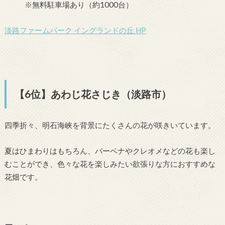
※無料駐車場あり（約1000台）
淡路ファームパーク イングランドの丘 HP
【6位】あわじ花さじき（淡路市）
四季折々、明石海峡を背景にたくさんの花が咲きいています。
夏はひまわりはもちろん、バーベナやクレオメなどの花も楽し
むことができ、色々な花を楽しみたい欲張りな方におすすめな
花畑です。