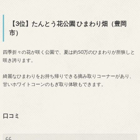
【3位】たんとう花公園 ひまわり畑（豊岡
市）
四季折々の花が咲く公園で、夏は約50万のひまわりが所狭しと
咲き誇ります。
綺麗なひまわりをお持ち帰りできる摘み取りコーナーがあり、
甘いホワイトコーンのもぎ取り体験もできます。
口コミ