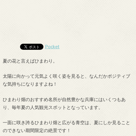
Pocket
夏の花と言えばひまわり。
太陽に向かって元気よく咲く姿を見ると、なんだかポジティブ
な気持ちになりますよね！
ひまわり畑のおすすめ名所が自然豊かな兵庫にはいくつもあ
り、毎年夏の人気観光スポットとなっています。
一面に咲き誇るひまわり畑と広がる青空は、夏にしか見ること
のできない期間限定の絶景です！