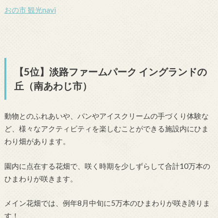
おの市 観光navi
【5位】淡路ファームパーク イングランドの
丘（南あわじ市）
動物とのふれあいや、パンやアイスクリームの手づくり体験な
ど、様々なアクティビティを楽しむことができる施設内にひま
わり畑があります。
園内に点在する花畑で、咲く時期を少しずらして合計10万本の
ひまわりが咲きます。
メイン花畑では、例年8月中旬に5万本のひまわりが咲き誇りま
す！