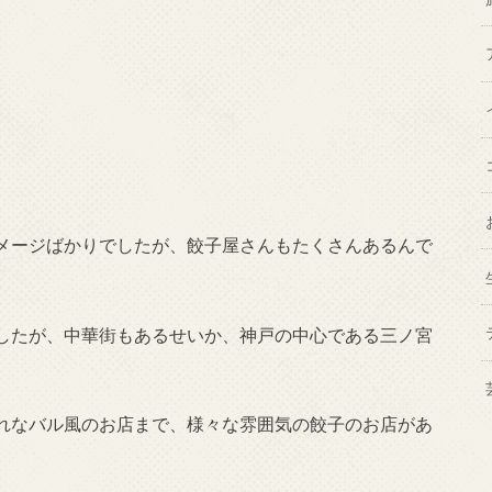
メージばかりでしたが、餃子屋さんもたくさんあるんで
したが、中華街もあるせいか、神戸の中心である三ノ宮
。
れなバル風のお店まで、様々な雰囲気の餃子のお店があ