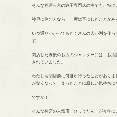
そんな神戸三宮の餃子専門店の中でも、特に
神戸に住む人なら、一度は耳にしたことがあ
いつ通りかかってもたくさんの人が列を作って
す。
閉店した直後のお店のシャッターには、お店
されていました。
わたしも閉店前に何度か行ったことがありま
がなくなってしまったことに寂しい気持ちに
ですが！
そんな神戸の人気店「ひょうたん」が今年に