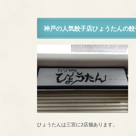
神戸の人気餃子店ひょうたんの餃
ひょうたんは三宮に2店舗あります。