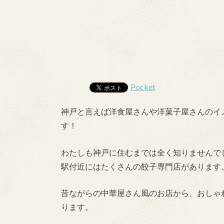
Pocket
神戸と言えば洋食屋さんや洋菓子屋さんのイ
す！
わたしも神戸に住むまでは全く知りませんで
駅付近にはたくさんの餃子専門店があります
昔ながらの中華屋さん風のお店から、おしゃ
ります。