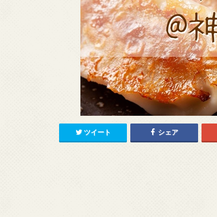
ツイート
シェア