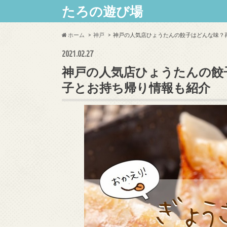
たろの遊び場
ホーム
神戸
神戸の人気店ひょうたんの餃子はどんな味？
2021.02.27
神戸の人気店ひょうたんの餃
子とお持ち帰り情報も紹介