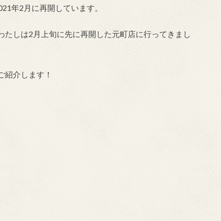
021年2月に再開しています。
わたしは2月上旬に先に再開した元町店に行ってきまし
ご紹介します！