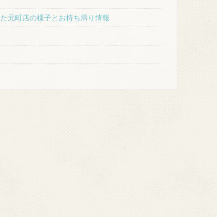
た元町店の様子とお持ち帰り情報