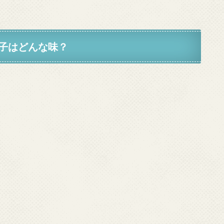
子はどんな味？