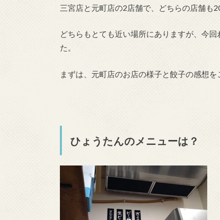
三宮店と元町店の2店舗で、どちらの店舗も2
どちらもとても近い場所にありますが、今回
た。
まずは、元町店のお店の様子と餃子の感想を
ひょうたんのメニューは？