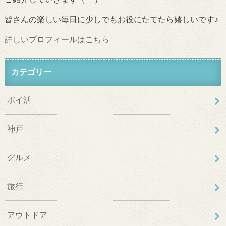
皆さんの楽しい毎日に少しでもお役にたてたら嬉しいです♪
詳しいプロフィールはこちら
カテゴリー
ポイ活
神戸
グルメ
旅行
アウトドア