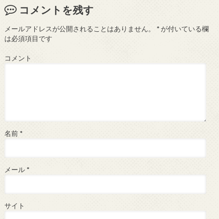
コメントを残す
メールアドレスが公開されることはありません。
*
が付いている欄
は必須項目です
コメント
名前
*
メール
*
サイト