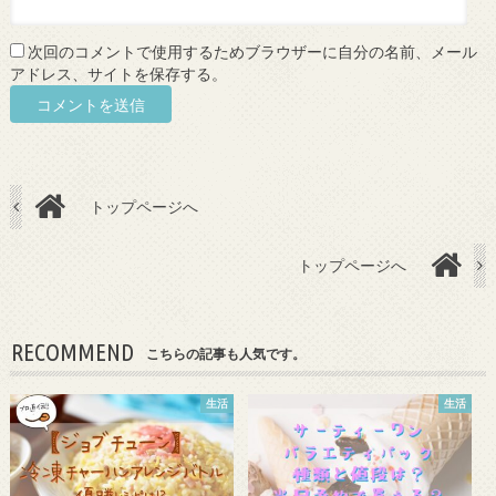
次回のコメントで使用するためブラウザーに自分の名前、メール
アドレス、サイトを保存する。
トップページへ
トップページへ
RECOMMEND
こちらの記事も人気です。
生活
生活