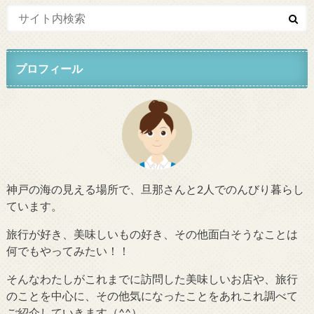
プロフィール
神戸の海の見える場所で、旦那さんと2人でのんびり暮らし
ています。
旅行が好き、美味しいもの好き、その他面白そうなことは
何でもやってみたい！！
そんなわたしがこれまでに訪問した美味しいお店や、旅行
のことを中心に、その他気になったことをあれこれ調べて
ご紹介していきます（^^）