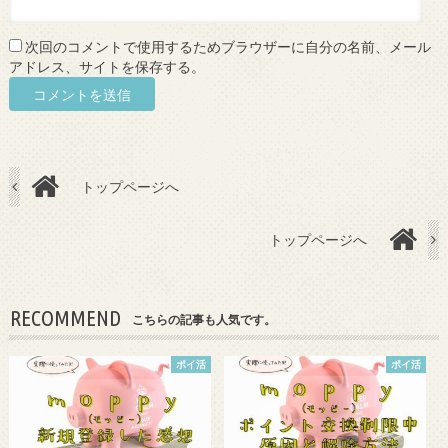
次回のコメントで使用するためブラウザーに自分の名前、メール
アドレス、サイトを保存する。
トップページへ
トップページへ
RECOMMEND
こちらの記事も人気です。
ポイ活
ポイ活