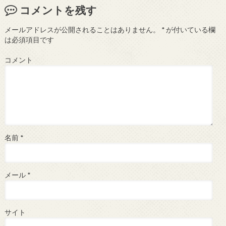
コメントを残す
メールアドレスが公開されることはありません。
*
が付いている欄
は必須項目です
コメント
名前
*
メール
*
サイト