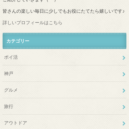
皆さんの楽しい毎日に少しでもお役にたてたら嬉しいです♪
詳しいプロフィールはこちら
カテゴリー
ポイ活
神戸
グルメ
旅行
アウトドア