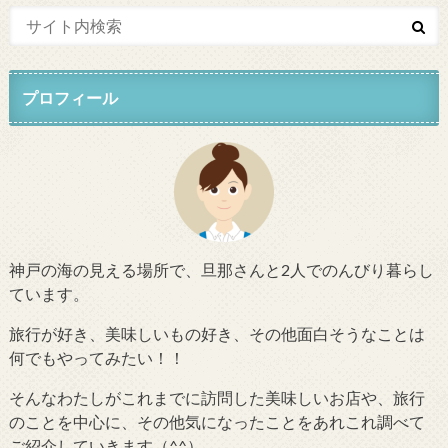
プロフィール
神戸の海の見える場所で、旦那さんと2人でのんびり暮らし
ています。
旅行が好き、美味しいもの好き、その他面白そうなことは
何でもやってみたい！！
そんなわたしがこれまでに訪問した美味しいお店や、旅行
のことを中心に、その他気になったことをあれこれ調べて
ご紹介していきます（^^）