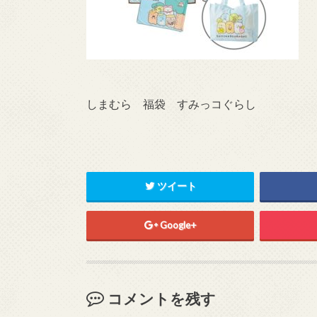
しまむら 福袋 すみっコぐらし
ツイート
Google+
コメントを残す