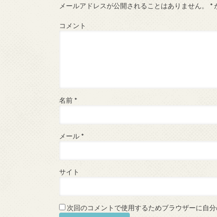
メールアドレスが公開されることはありません。
*
コメント
名前
*
メール
*
サイト
次回のコメントで使用するためブラウザーに自分