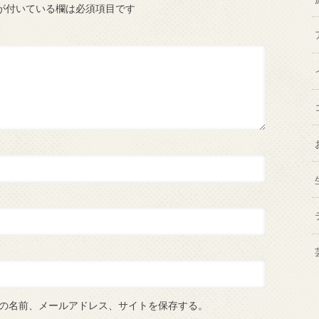
が付いている欄は必須項目です
の名前、メールアドレス、サイトを保存する。