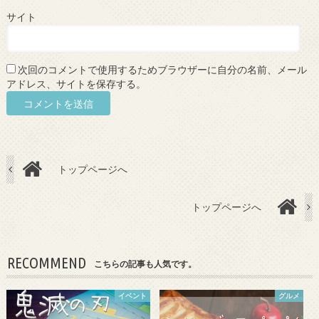
サイト
次回のコメントで使用するためブラウザーに自分の名前、メール
アドレス、サイトを保存する。
トップページへ
トップページへ
RECOMMEND
こちらの記事も人気です。
イベント
グルメ