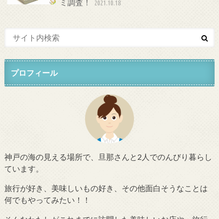
ミ調査！
2021.10.18
プロフィール
神戸の海の見える場所で、旦那さんと2人でのんびり暮らし
ています。
旅行が好き、美味しいもの好き、その他面白そうなことは
何でもやってみたい！！