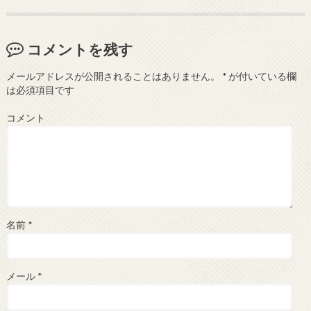
コメントを残す
メールアドレスが公開されることはありません。
*
が付いている欄
は必須項目です
コメント
名前
*
メール
*