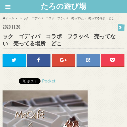
たろの遊び場
ホーム
ック ゴディバ コラボ フラッペ 売ってない 売ってる場所 どこ
2020.11.20
ック ゴディバ コラボ フラッペ 売ってな
い 売ってる場所 どこ
Pocket