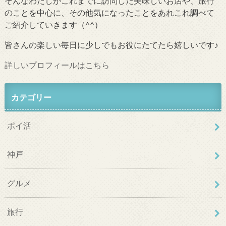
そんなわたしがこれまでに訪問した美味しいお店や、旅行
のことを中心に、その他気になったことをあれこれ調べて
ご紹介していきます（^^）
皆さんの楽しい毎日に少しでもお役にたてたら嬉しいです♪
詳しいプロフィールはこちら
カテゴリー
ポイ活
神戸
グルメ
旅行