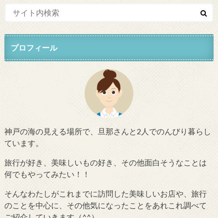
プロフィール
神戸の海の見える場所で、旦那さんと2人でのんびり暮らし
ています。
旅行が好き、美味しいもの好き、その他面白そうなことは
何でもやってみたい！！
そんなわたしがこれまでに訪問した美味しいお店や、旅行
のことを中心に、その他気になったことをあれこれ調べて
ご紹介していきます（^^）