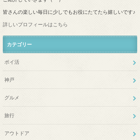
皆さんの楽しい毎日に少しでもお役にたてたら嬉しいです♪
詳しいプロフィールはこちら
カテゴリー
ポイ活
神戸
グルメ
旅行
アウトドア