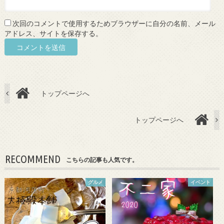
次回のコメントで使用するためブラウザーに自分の名前、メール
アドレス、サイトを保存する。
トップページへ
トップページへ
RECOMMEND
こちらの記事も人気です。
グルメ
イベント