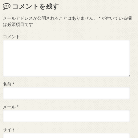
コメントを残す
メールアドレスが公開されることはありません。
*
が付いている欄
は必須項目です
コメント
名前
*
メール
*
サイト