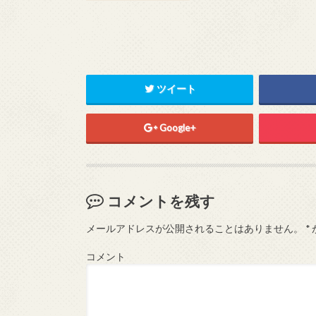
ツイート
Google+
コメントを残す
メールアドレスが公開されることはありません。
*
コメント