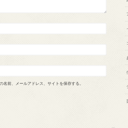
の名前、メールアドレス、サイトを保存する。