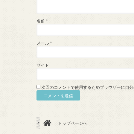
名前
*
メール
*
サイト
次回のコメントで使用するためブラウザーに自分
トップページへ