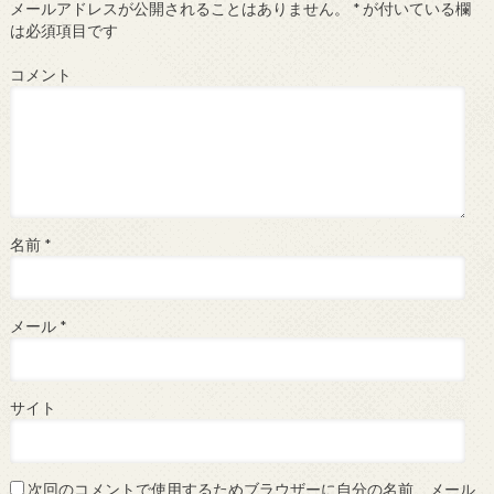
メールアドレスが公開されることはありません。
*
が付いている欄
は必須項目です
コメント
名前
*
メール
*
サイト
次回のコメントで使用するためブラウザーに自分の名前、メール